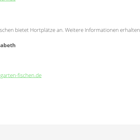
schen bietet Hortplätze an. Weitere Informationen erhalten 
sabeth
garten-fischen.de