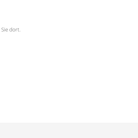
Sie dort.