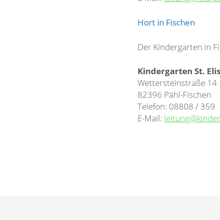
Hort in Fischen
Der Kindergarten in Fi
Kindergarten St. Eli
Wettersteinstraße 14
82396 Pähl-Fischen
Telefon: 08808 / 359
E-Mail:
leitung@kinder